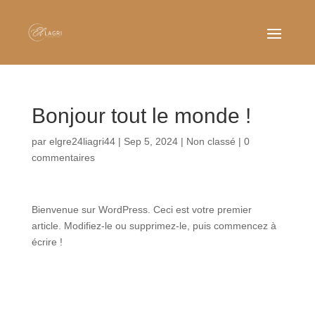
Bonjour tout le monde !
par
elgre24liagri44
|
Sep 5, 2024
|
Non classé
|
0
commentaires
Bienvenue sur WordPress. Ceci est votre premier
article. Modifiez-le ou supprimez-le, puis commencez à
écrire !