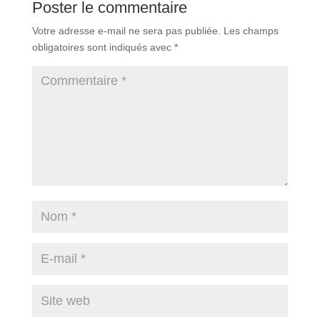
Poster le commentaire
Votre adresse e-mail ne sera pas publiée.
Les champs
obligatoires sont indiqués avec
*